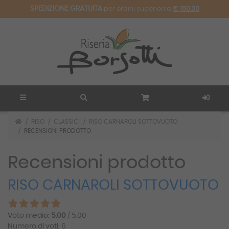
SPEDIZIONE GRATUITA
per ordini superiori a
€ 150.00
RISO
CLASSICI
RISO CARNAROLI SOTTOVUOTO
RECENSIONI PRODOTTO
Recensioni prodotto
RISO CARNAROLI SOTTOVUOTO
Voto medio:
5.00
/ 5.00
Numero di voti: 6