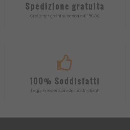
Spedizione gratuita
Gratis
per ordini superiori a € 150.00.
100% Soddisfatti
Leggi le recensioni dei
nostri
clienti