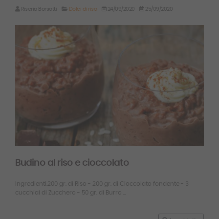
Riseria Borsotti
Dolci di riso
24/09/2020
25/09/2020
Budino al riso e cioccolato
Ingredienti:200 gr. di Riso - 200 gr. di Cioccolato fondente - 3
cucchiai di Zucchero - 50 gr. di Burro ...