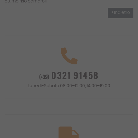
ottimo riso carnaroli
Indietro
0321 91458
(+39)
Lunedì-Sabato 08:00–12:00, 14:00–19:00