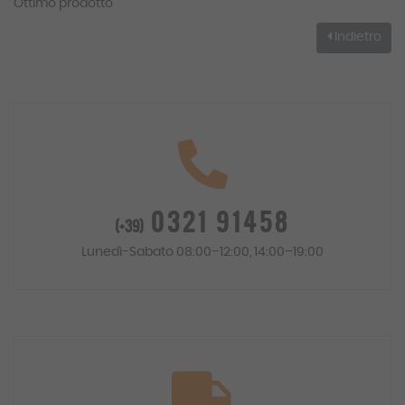
Ottimo prodotto
Indietro
0321 91458
(+39)
Lunedì-Sabato 08:00–12:00, 14:00–19:00