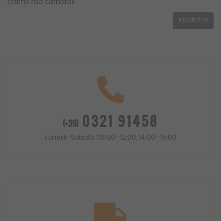
ottimo riso carnaroli
Indietro
0321 91458
(+39)
Lunedì-Sabato 08:00–12:00, 14:00–19:00