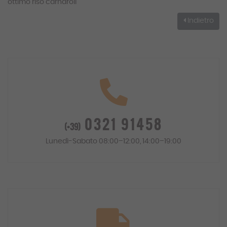
ottimo riso carnaroli
Indietro
0321 91458
(+39)
Lunedì-Sabato 08:00–12:00, 14:00–19:00