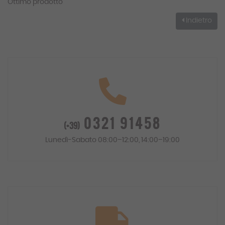
Ottimo prodotto
Indietro
0321 91458
(+39)
Lunedì-Sabato 08:00–12:00, 14:00–19:00