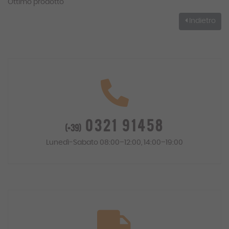
Ottimo prodotto
Indietro
0321 91458
(+39)
Lunedì-Sabato 08:00–12:00, 14:00–19:00