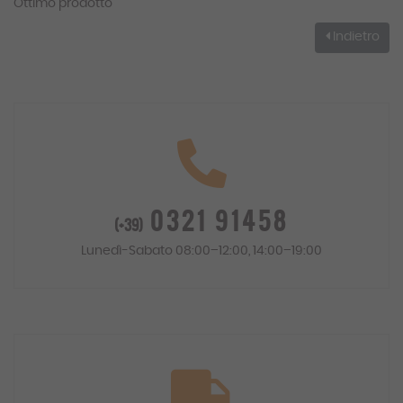
Ottimo prodotto
Indietro
0321 91458
(+39)
Lunedì-Sabato 08:00–12:00, 14:00–19:00