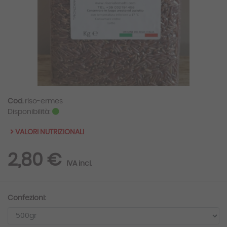
Cod.
riso-ermes
Disponibilità:
VALORI NUTRIZIONALI
2,80 €
IVA incl.
Confezioni: