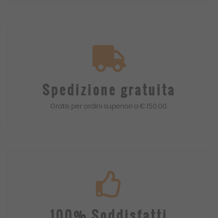
Spedizione gratuita
Gratis
per ordini superiori a € 150.00.
100% Soddisfatti