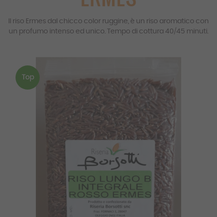
Il riso Ermes dal chicco color ruggine, è un riso aromatico con
un profumo intenso ed unico. Tempo di cottura 40/45 minuti.
Top