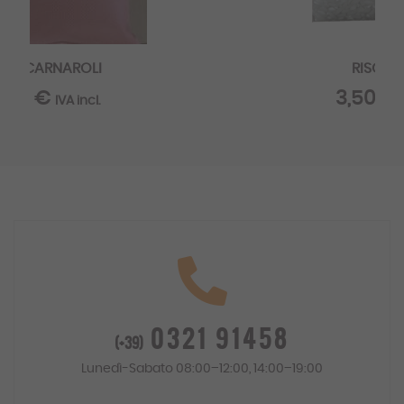
RISO ROMA
3,50 €
IVA incl.
0321 91458
(+39)
Lunedì-Sabato 08:00–12:00, 14:00–19:00