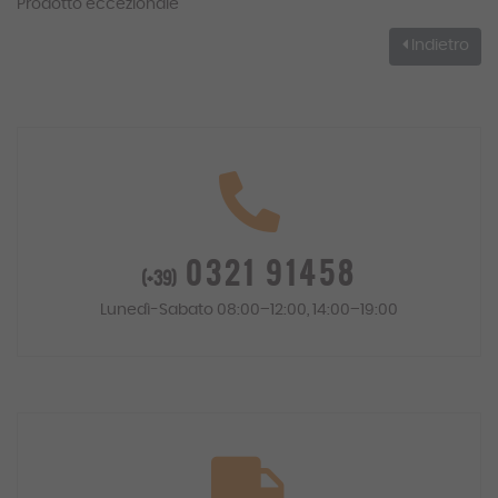
Prodotto eccezionale
Indietro
0321 91458
(+39)
Lunedì-Sabato 08:00–12:00, 14:00–19:00